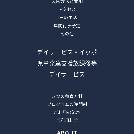
入園方法と費用
アクセス
1日の生活
年間行事予定
その他
デイサービス・イッポ
児童発達支援放課後等
デイサービス
５つの養育方針
プログラムの時間割
ご利用の流れ
ご利用料金
ABOUT