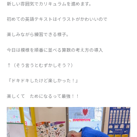
新しい雰囲気でカリキュラムを進めます。
初めての英語テキストはイラストがかわいいので
楽しみながら練習できる様子。
今日は模様を順番に並べる算数の考え方の導入
↑（そう言うとむずかしそう？）
『ドキドキしたけど楽しかった！』
楽しくて ためになるって最強！！