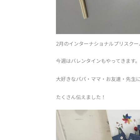
2月のインターナショナルプリスクールのテ
今週はバレンタインもやってきます。
大好きなパパ・ママ・お友達・先生に【I
たくさん伝えました！