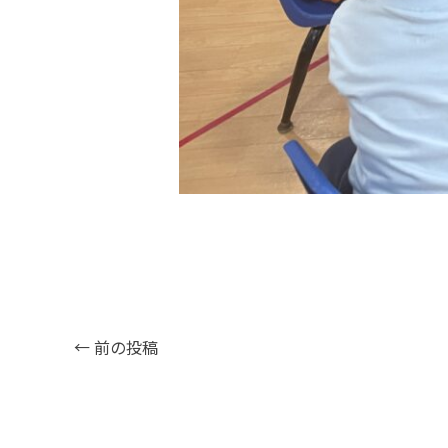
←
前の投稿