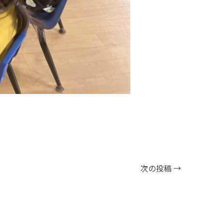
次の投稿
→