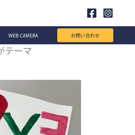
WEB CAMERA
お問い合わせ
がテーマ